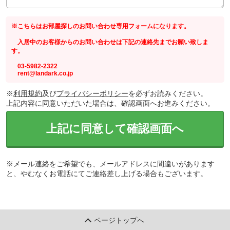
※こちらはお部屋探しのお問い合わせ専用フォームになります。
入居中のお客様からのお問い合わせは下記の連絡先までお願い致しま
す。
03-5982-2322
rent@landark.co.jp
※
利用規約
及び
プライバシーポリシー
を必ずお読みください。
上記内容に同意いただいた場合は、確認画面へお進みください。
上記に同意して確認画面へ
※メール連絡をご希望でも、メールアドレスに間違いがあります
と、やむなくお電話にてご連絡差し上げる場合もございます。
ページトップへ