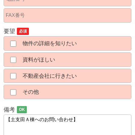
要望
必須
物件の詳細を知りたい
資料がほしい
不動産会社に行きたい
その他
備考
OK