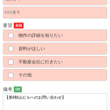
要望
必須
物件の詳細を知りたい
資料がほしい
不動産会社に行きたい
その他
備考
OK