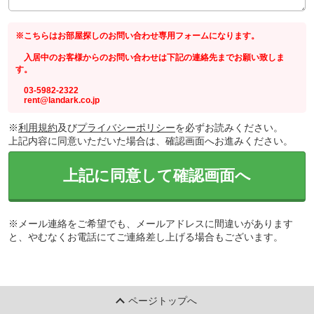
※こちらはお部屋探しのお問い合わせ専用フォームになります。
入居中のお客様からのお問い合わせは下記の連絡先までお願い致しま
す。
03-5982-2322
rent@landark.co.jp
※
利用規約
及び
プライバシーポリシー
を必ずお読みください。
上記内容に同意いただいた場合は、確認画面へお進みください。
上記に同意して確認画面へ
※メール連絡をご希望でも、メールアドレスに間違いがあります
と、やむなくお電話にてご連絡差し上げる場合もございます。
ページトップへ