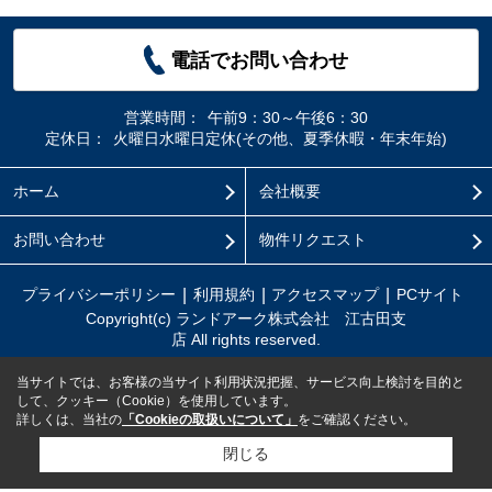
電話でお問い合わせ
営業時間：
午前9：30～午後6：30
定休日：
火曜日水曜日定休(その他、夏季休暇・年末年始)
ホーム
会社概要
お問い合わせ
物件リクエスト
プライバシーポリシー
利用規約
アクセスマップ
PCサイト
Copyright(c) ランドアーク株式会社 江古田支
店 All rights reserved.
当サイトでは、お客様の当サイト利用状況把握、サービス向上検討を目的と
して、クッキー（Cookie）を使用しています。
詳しくは、当社の
「Cookieの取扱いについて」
をご確認ください。
閉じる