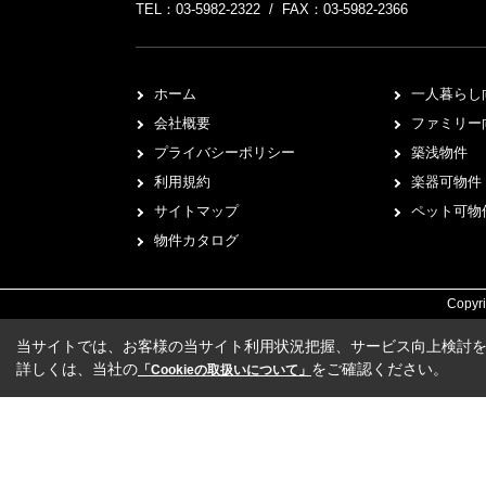
TEL：03-5982-2322 / FAX：03-5982-2366
ホーム
一人暮らし
会社概要
ファミリー
プライバシーポリシー
築浅物件
利用規約
楽器可物件
サイトマップ
ペット可物
物件カタログ
Copy
当サイトでは、お客様の当サイト利用状況把握、サービス向上検討を目
詳しくは、当社の
をご確認ください。
「Cookieの取扱いについて」