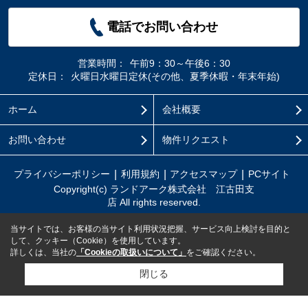
電話でお問い合わせ
営業時間：
午前9：30～午後6：30
定休日：
火曜日水曜日定休(その他、夏季休暇・年末年始)
ホーム
会社概要
お問い合わせ
物件リクエスト
プライバシーポリシー
利用規約
アクセスマップ
PCサイト
Copyright(c) ランドアーク株式会社 江古田支
店 All rights reserved.
当サイトでは、お客様の当サイト利用状況把握、サービス向上検討を目的と
して、クッキー（Cookie）を使用しています。
詳しくは、当社の
「Cookieの取扱いについて」
をご確認ください。
閉じる