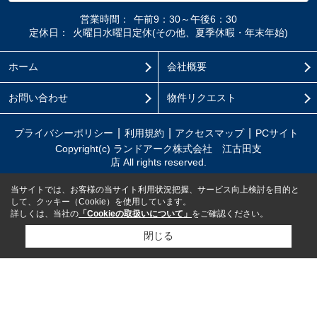
営業時間：
午前9：30～午後6：30
定休日：
火曜日水曜日定休(その他、夏季休暇・年末年始)
ホーム
会社概要
お問い合わせ
物件リクエスト
プライバシーポリシー
利用規約
アクセスマップ
PCサイト
Copyright(c) ランドアーク株式会社 江古田支
店 All rights reserved.
当サイトでは、お客様の当サイト利用状況把握、サービス向上検討を目的と
して、クッキー（Cookie）を使用しています。
詳しくは、当社の
「Cookieの取扱いについて」
をご確認ください。
閉じる