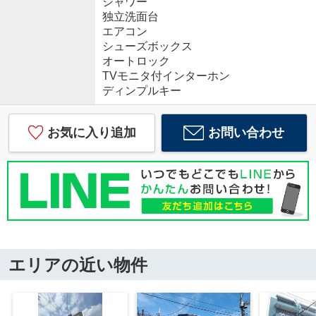
シャワー
独立洗面台
エアコン
シューズボックス
オートロック
TVモニタ付インターホン
ディンプルキー
お気に入り追加
お問い合わせ
エリアの近い物件