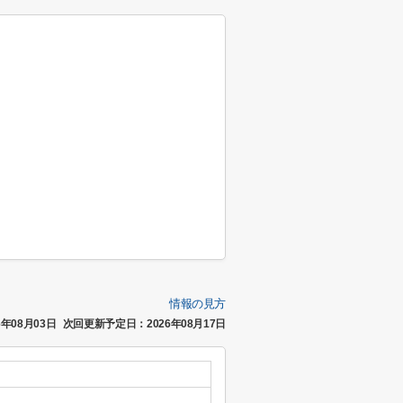
情報の見方
年08月03日
次回更新予定日：2026年08月17日