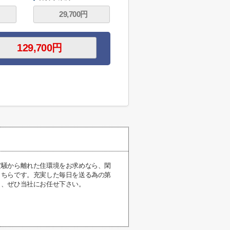
喧騒から離れた住環境をお求めなら、閑
こちらです。充実した毎日を送る為の第
ら、ぜひ当社にお任せ下さい。