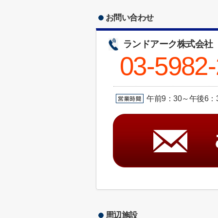
お問い合わせ
ランドアーク株式会社
03-5982
午前9：30～午後6
周辺施設