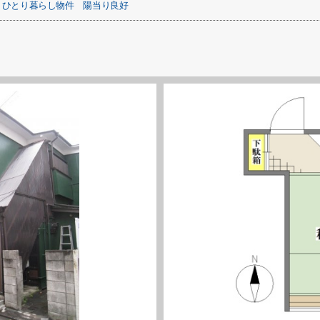
ひとり暮らし物件
陽当り良好