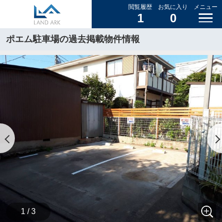
閲覧履歴
お気に入り
メニュー
1
0
ポエム駐車場の過去掲載物件情報
1 / 3