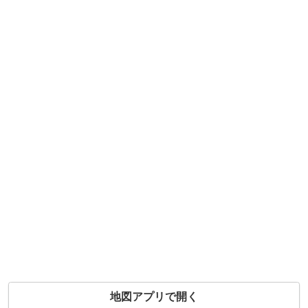
地図アプリで開く