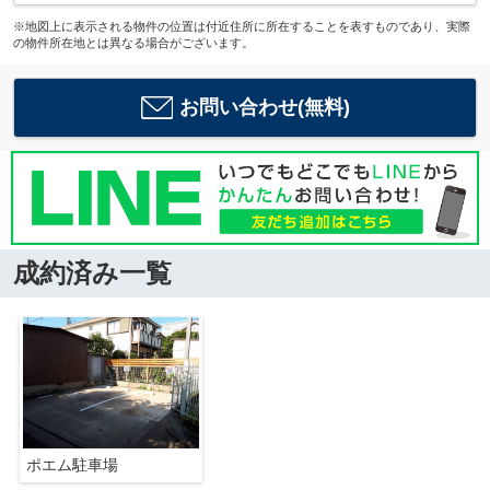
※地図上に表示される物件の位置は付近住所に所在することを表すものであり、実際
の物件所在地とは異なる場合がございます。
お問い合わせ(無料)
成約済み一覧
ポエム駐車場