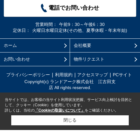
電話でお問い合わせ
営業時間：
午前9：30～午後6：30
定休日：
火曜日水曜日定休(その他、夏季休暇・年末年始)
ホーム
会社概要
お問い合わせ
物件リクエスト
プライバシーポリシー
利用規約
アクセスマップ
PCサイト
Copyright(c) ランドアーク株式会社 江古田支
店 All rights reserved.
当サイトでは、お客様の当サイト利用状況把握、サービス向上検討を目的と
して、クッキー（Cookie）を使用しています。
詳しくは、当社の
「Cookieの取扱いについて」
をご確認ください。
閉じる