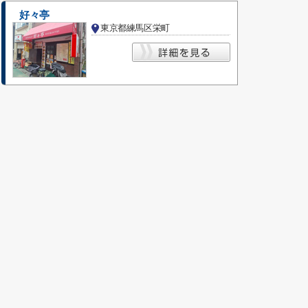
好々亭
東京都練馬区栄町