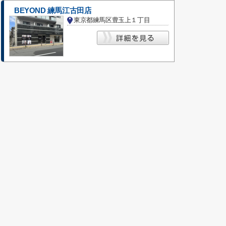
BEYOND 練馬江古田店
東京都練馬区豊玉上１丁目