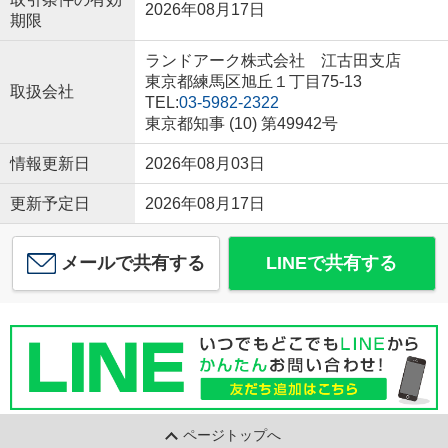
2026年08月17日
期限
ランドアーク株式会社 江古田支店
東京都練馬区旭丘１丁目75-13
取扱会社
TEL:
03-5982-2322
東京都知事 (10) 第49942号
情報更新日
2026年08月03日
更新予定日
2026年08月17日
メールで共有する
LINEで共有する
ページトップへ