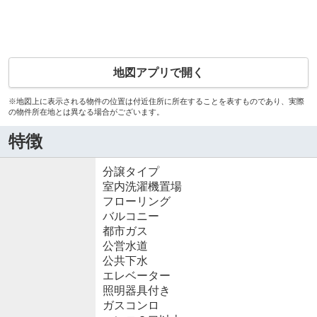
地図アプリで開く
※地図上に表示される物件の位置は付近住所に所在することを表すものであり、実際
の物件所在地とは異なる場合がございます。
特徴
分譲タイプ
室内洗濯機置場
フローリング
バルコニー
都市ガス
公営水道
公共下水
エレベーター
照明器具付き
ガスコンロ