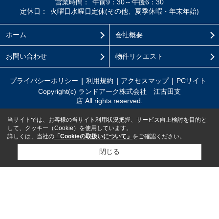
営業時間：
午前9：30～午後6：30
定休日：
火曜日水曜日定休(その他、夏季休暇・年末年始)
ホーム
会社概要
お問い合わせ
物件リクエスト
プライバシーポリシー
利用規約
アクセスマップ
PCサイト
Copyright(c) ランドアーク株式会社 江古田支
店 All rights reserved.
当サイトでは、お客様の当サイト利用状況把握、サービス向上検討を目的と
して、クッキー（Cookie）を使用しています。
詳しくは、当社の
「Cookieの取扱いについて」
をご確認ください。
閉じる