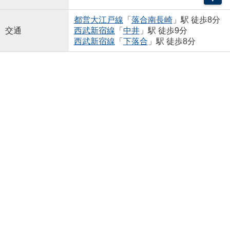
都営大江戸線
「
落合南長崎
」駅 徒歩8分
交通
西武新宿線
「
中井
」駅 徒歩9分
西武新宿線
「
下落合
」駅 徒歩8分