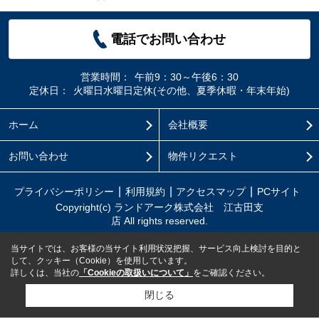
電話でお問い合わせ
営業時間：
午前9：30～午後6：30
定休日：
火曜日水曜日定休(その他、夏季休暇・年末年始)
ホーム
会社概要
お問い合わせ
物件リクエスト
プライバシーポリシー
利用規約
アクセスマップ
PCサイト
Copyright(c) ランドアーク株式会社 江古田支
店 All rights reserved.
当サイトでは、お客様の当サイト利用状況把握、サービス向上検討を目的と
して、クッキー（Cookie）を使用しています。
詳しくは、当社の
「Cookieの取扱いについて」
をご確認ください。
閉じる